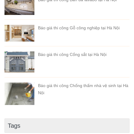
Báo giá thi công Gỗ công nghiệp tại Hà Nội
Báo giá thi công Cổng sắt tại Hà Nội
Báo giá thi công Chống thấm nhà vệ sinh tại Hà
Nội
Tags