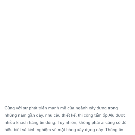
Cùng với sự phát triển mạnh mẽ của ngành xây dựng trong
những năm gần đây, nhu cầu thiết kế, thi công tấm ốp Alu được
nhiều khách hàng tin dùng. Tuy nhiên, không phải ai cũng có đủ
hiểu biết và kinh nghiệm về mặt hàng xây dựng này. Thông tin