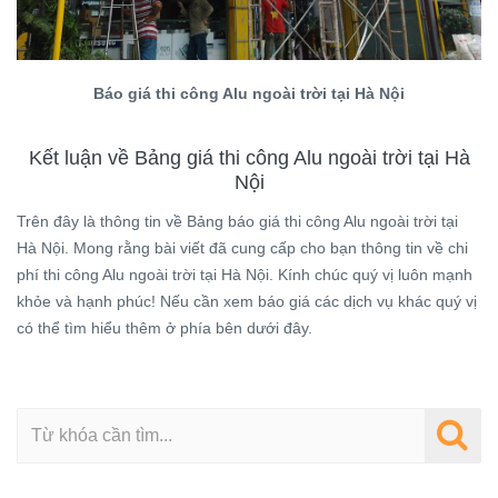
Báo giá thi công Alu ngoài trời tại Hà Nội
Kết luận về Bảng giá thi công Alu ngoài trời tại Hà
Nội
Trên đây là thông tin về Bảng báo giá thi công Alu ngoài trời tại
Hà Nội. Mong rằng bài viết đã cung cấp cho bạn thông tin về chi
phí thi công Alu ngoài trời tại Hà Nội. Kính chúc quý vị luôn mạnh
khỏe và hạnh phúc! Nếu cần xem báo giá các dịch vụ khác quý vị
có thể tìm hiểu thêm ở phía bên dưới đây.