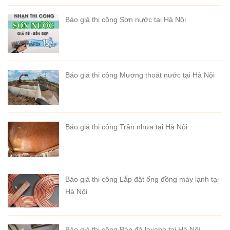
Báo giá thi công Sơn nước tại Hà Nội
Báo giá thi công Mương thoát nước tại Hà Nội
Báo giá thi công Trần nhựa tại Hà Nội
Báo giá thi công Lắp đặt ống đồng máy lạnh tại
Hà Nội
Báo giá thi công Bàn đá lavabo tại Hà Nội