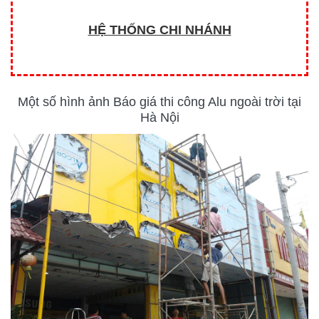
HỆ THỐNG CHI NHÁNH
Một số hình ảnh Báo giá thi công Alu ngoài trời tại
Hà Nội