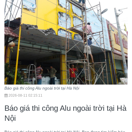
Báo giá thi công Alu ngoài trời tại Hà Nội
2026-08-11 02:15:11
Báo giá thi công Alu ngoài trời tại Hà
Nội